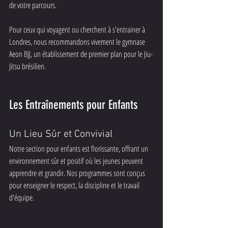
de votre parcours.
Pour ceux qui voyagent ou cherchent à s'entrainer à 
Londres, nous recommandons vivement le gymnase 
Aeon BJJ, un établissement de premier plan pour le Jiu-
Jitsu brésilien.
Les Entraînements pour Enfants
Un Lieu Sûr et Convivial
Notre section pour enfants est florissante, offrant un 
environnement sûr et positif où les jeunes peuvent 
apprendre et grandir. Nos programmes sont conçus 
pour enseigner le respect, la discipline et le travail 
d'équipe.