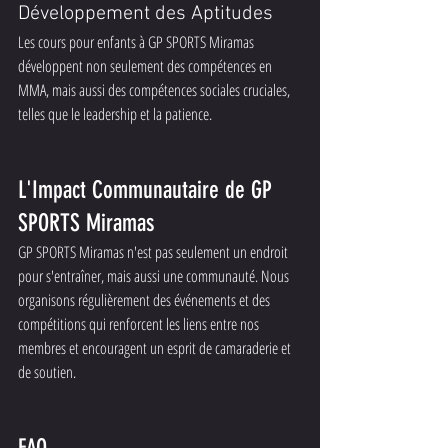
Développement des Aptitudes
Les cours pour enfants à GP SPORTS Miramas 
développent non seulement des compétences en 
MMA, mais aussi des compétences sociales cruciales, 
telles que le leadership et la patience.
L'Impact Communautaire de GP 
SPORTS Miramas
GP SPORTS Miramas n'est pas seulement un endroit 
pour s'entraîner, mais aussi une communauté. Nous 
organisons régulièrement des événements et des 
compétitions qui renforcent les liens entre nos 
membres et encouragent un esprit de camaraderie et 
de soutien.
FAQ