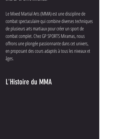
Le Mixed Martial Arts (MMA) est une discipline de 
combat spectaculaire qui combine diverses techniques 
de plusieurs arts martiaux pour créer un sport de 
combat complet. Chez GP SPORTS Miramas, nous 
offrons une plongée passionnante dans cet univers, 
en proposant des cours adaptés à tous les niveaux et 
âges.
L'Histoire du MMA