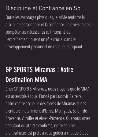
Discipline et Confiance en Soi
Outre les avantages physiques, le MMA renforce la 
discipline personnelle et la confiance. La diversité des 
compétences nécessaires et l'intensité de 
l'entraînement jouent un rôle crucial dans le 
développement personnel de chaque pratiquant.
GP SPORTS Miramas : Votre 
Destination MMA
Chez GP SPORTS Miramas, nous croyons que le MMA 
est accessible à tous. Fondé par Ludovic Parreira, 
notre centre accueille des élèves de Miramas et des 
alentours, notamment d'Istres, Martigues, Salon-de-
Provence, Vitrolles et Aix-en-Provence. Que vous soyez 
débutant ou athlète confirmé, notre équipe 
d'entraîneurs est prête à vous guider à chaque étape 