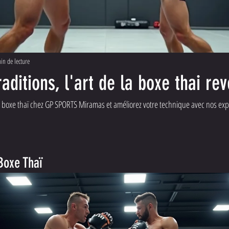
in de lecture
aditions, l'art de la boxe thai rev
 boxe thaï chez GP SPORTS Miramas et améliorez votre technique avec nos ex
Boxe Thaï