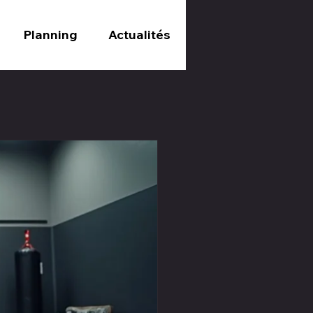
Planning
Actualités