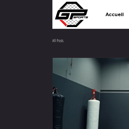
Accueil
All Posts