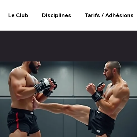
Le Club
Disciplines
Tarifs / Adhésions