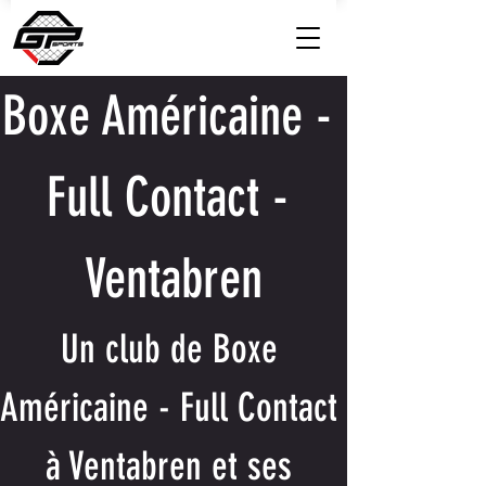
Boxe Américaine - 
Full Contact - 
Ventabren
Un club de Boxe 
Américaine - Full Contact 
à Ventabren et ses 