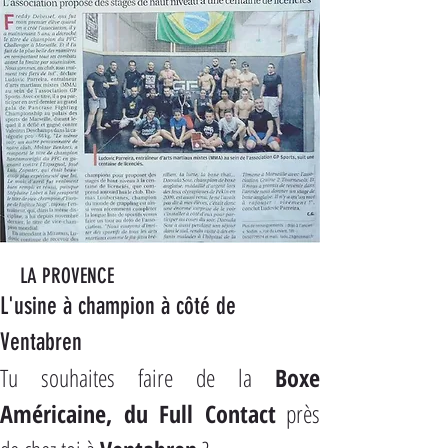
LA PROVENCE
L'usine à champion à côté de 
Ventabren
Tu souhaites faire de la 
Boxe 
Américaine, du Full Contact
 près 