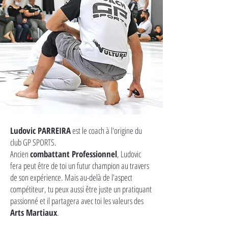
Ludovic PARREIRA
est le coach à l'origine du
club GP SPORTS.
Ancien
combattant Professionnel
, Ludovic
fera peut être de toi un futur champion au travers
de son expérience. Mais au-delà de l'aspect
compétiteur, tu peux aussi être juste un pratiquant
passionné et il partagera avec toi les valeurs des
Arts Martiaux
.