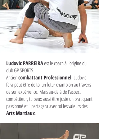
Ludovic PARREIRA
est le coach à l'origine du
club GP SPORTS.
Ancien
combattant Professionnel
, Ludovic
fera peut être de toi un futur champion au travers
de son expérience. Mais au-delà de l'aspect
compétiteur, tu peux aussi être juste un pratiquant
passionné et il partagera avec toi les valeurs des
Arts Martiaux
.