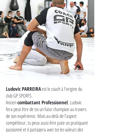
Ludovic PARREIRA
est le coach à l'origine du
club GP SPORTS.
Ancien
combattant Professionnel
, Ludovic
fera peut être de toi un futur champion au travers
de son expérience. Mais au-delà de l'aspect
compétiteur, tu peux aussi être juste un pratiquant
passionné et il partagera avec toi les valeurs des