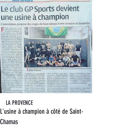
LA PROVENCE
L'usine à champion à côté de Saint-
Chamas