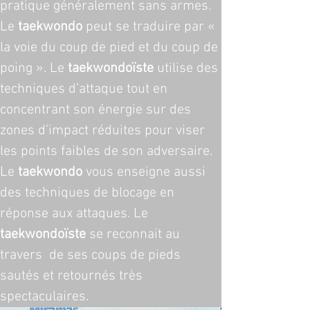
pratique généralement sans armes. 
Le 
taekwondo
 peut se traduire par « 
la voie du coup de pied et du coup de 
poing ». Le 
taekwondoïste
 utilise des 
techniques d’attaque tout en 
concentrant son énergie sur des 
zones d’impact réduites pour viser 
les points faibles de son adversaire. 
Le 
taekwondo
 vous enseigne aussi 
des techniques de blocage en 
réponse aux attaques. Le 
taekwondoïste
 se reconnait au 
travers  de ses coups de pieds 
sautés et retournés très 
spectaculaires.