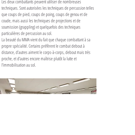
Les deux combattants peuvent utiliser de nombreuses
techniques. Sont autorisées les techniques de percussion telles
que coups de pied, coups de poing, coups de genou et de
coude, mais aussi les techniques de projections et de
soumission (grappling) et quelquefois des techniques
particulières de percussion au sol.
La beauté du MMA vient du fait que chaque combattant à sa
propre spécialité. Certains préfèrent le combat debout à
distance, d’autres aiment le corps-à-corps, debout mais très
proche, et d’autres encore maîtrise plutôt la lutte et
l’immobilisation au sol.