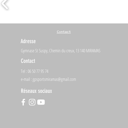
Contact
Adresse
Gymnase St Suspy, Chemin du creux, 13 140 MIRAMAS
Contact
Tel : 06 50 77 95 74
e-mail :
gpsportsmiramas@gmail.com
Réseaux sociaux