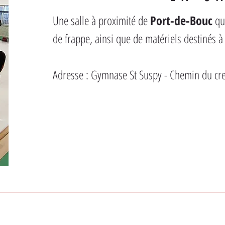
Une salle à proximité de 
Port-de-Bouc
 qu
de frappe, ainsi que de matériels destinés à
Adresse : Gymnase St Suspy - Chemin du c