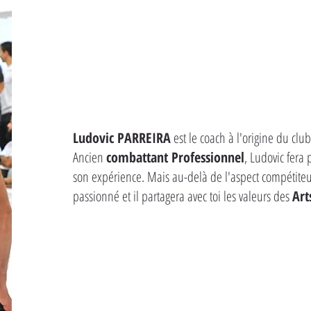
Ludovic PARREIRA
est le coach à l'origine du cl
Ancien
combattant Professionnel
, Ludovic fera
son expérience. Mais au-delà de l'aspect compétiteur
passionné et il partagera avec toi les valeurs des
Art