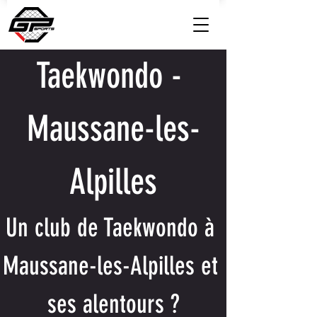
Taekwondo - 
Maussane-les-
Alpilles
Un club de Taekwondo à 
Maussane-les-Alpilles et 
ses alentours ?