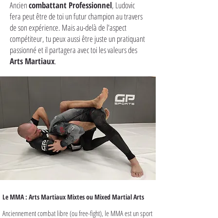
Ancien
combattant Professionnel
, Ludovic
fera peut être de toi un futur champion au travers
de son expérience. Mais au-delà de l'aspect
compétiteur, tu peux aussi être juste un pratiquant
passionné et il partagera avec toi les valeurs des
Arts Martiaux
.
Le MMA : Arts Martiaux Mixtes ou Mixed Martial Arts
Anciennement combat libre (ou free-fight), le MMA est un sport