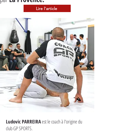
Lire l'article
Ludovic PARREIRA
est le coach à l'origine du
club GP SPORTS.