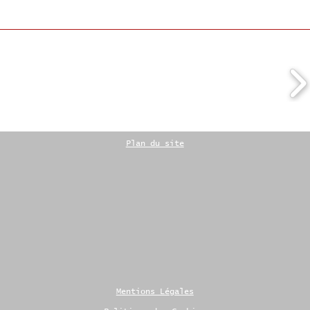
Plan du site
Mentions Légales