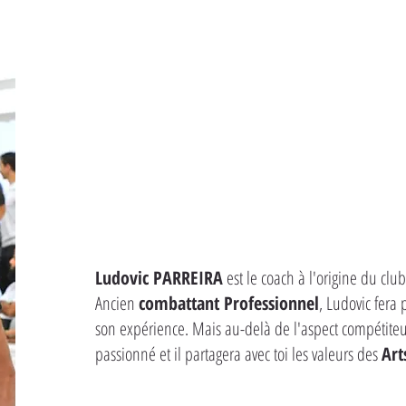
Ludovic PARREIRA
est le coach à l'origine du cl
Ancien
combattant Professionnel
, Ludovic fera
son expérience. Mais au-delà de l'aspect compétiteur
passionné et il partagera avec toi les valeurs des
Art