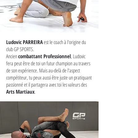
Ludovic PARREIRA
est le coach à l'origine du
club GP SPORTS.
Ancien
combattant Professionnel
, Ludovic
fera peut être de toi un futur champion au travers
de son expérience. Mais au-delà de l'aspect
compétiteur, tu peux aussi être juste un pratiquant
passionné et il partagera avec toi les valeurs des
Arts Martiaux
.