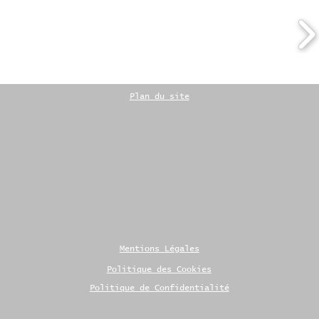
Plan du site
Mentions Légales
Politique des Cookies
Politique de Confidentialité