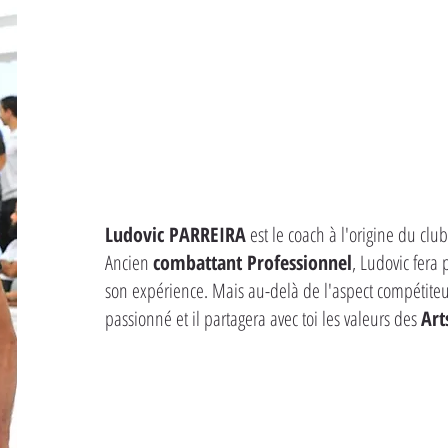
Ludovic PARREIRA
est le coach à l'origine du cl
Ancien
combattant Professionnel
, Ludovic fera
son expérience. Mais au-delà de l'aspect compétiteur
passionné et il partagera avec toi les valeurs des
Art