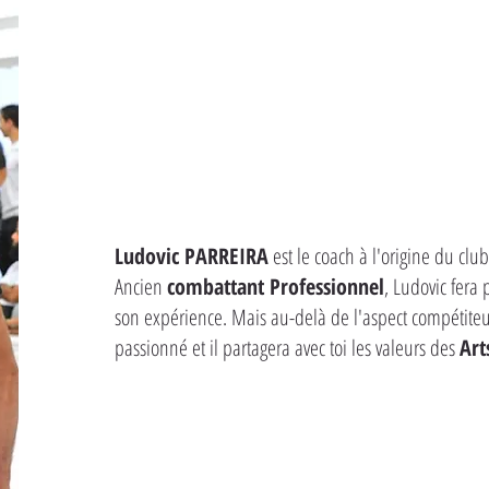
Ludovic PARREIRA
est le coach à l'origine du cl
Ancien
combattant Professionnel
, Ludovic fera
son expérience. Mais au-delà de l'aspect compétiteur
passionné et il partagera avec toi les valeurs des
Art