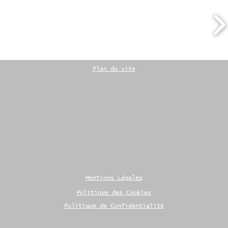
Plan du site
Mentions Légales
Politique des Cookies
Politique de Confidentialité