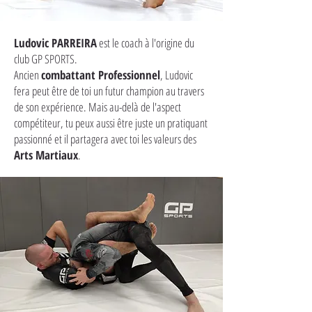
Ludovic PARREIRA
est le coach à l'origine du
club GP SPORTS.
Ancien
combattant Professionnel
, Ludovic
fera peut être de toi un futur champion au travers
de son expérience. Mais au-delà de l'aspect
compétiteur, tu peux aussi être juste un pratiquant
passionné et il partagera avec toi les valeurs des
Arts Martiaux
.