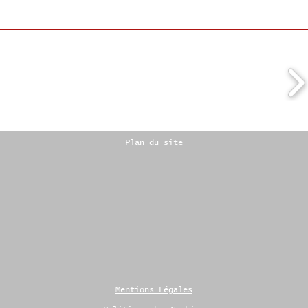
Plan du site
Mentions Légales