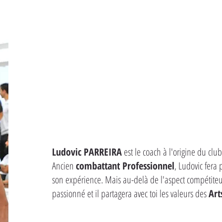
Ludovic PARREIRA
est le coach à l'origine du cl
Ancien
combattant Professionnel
, Ludovic fera
son expérience. Mais au-delà de l'aspect compétiteur
passionné et il partagera avec toi les valeurs des
Art