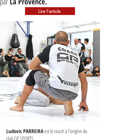
par 
La Provence.
Lire l'article
Ludovic PARREIRA
est le coach à l'origine du
club GP SPORTS.