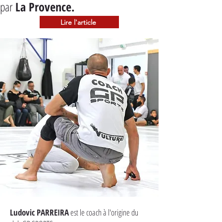
par 
La Provence.
Lire l'article
Ludovic PARREIRA
est le coach à l'origine du