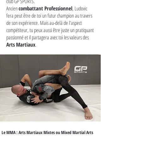
club GP SPORTS.
Ancien
combattant Professionnel
, Ludovic
fera peut être de toi un futur champion au travers
de son expérience. Mais au-delà de l'aspect
compétiteur, tu peux aussi être juste un pratiquant
passionné et il partagera avec toi les valeurs des
Arts Martiaux
.
Le MMA : Arts Martiaux Mixtes ou Mixed Martial Arts