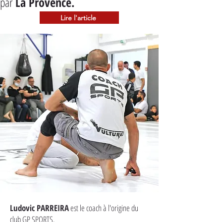
par 
La Provence.
Lire l'article
Ludovic PARREIRA
est le coach à l'origine du
club GP SPORTS.