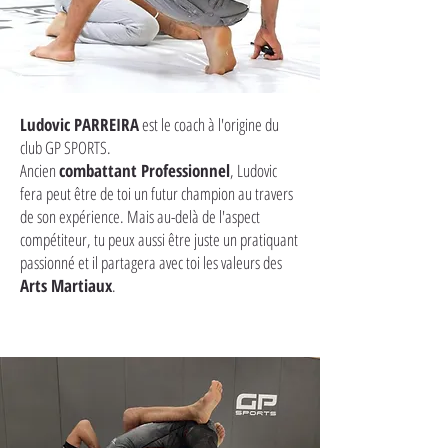
Ludovic PARREIRA
est le coach à l'origine du
club GP SPORTS.
Ancien
combattant Professionnel
, Ludovic
fera peut être de toi un futur champion au travers
de son expérience. Mais au-delà de l'aspect
compétiteur, tu peux aussi être juste un pratiquant
passionné et il partagera avec toi les valeurs des
Arts Martiaux
.