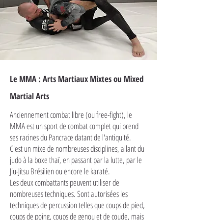
Le MMA : Arts Martiaux Mixtes ou Mixed
Martial Arts
Anciennement combat libre (ou free-fight), le
MMA est un sport de combat complet qui prend
ses racines du Pancrace datant de l'antiquité.
C'est un mixe de nombreuses disciplines, allant du
judo à la boxe thaï, en passant par la lutte, par le
Jiu-Jitsu Brésilien ou encore le karaté.
Les deux combattants peuvent utiliser de
nombreuses techniques. Sont autorisées les
techniques de percussion telles que coups de pied,
coups de poing, coups de genou et de coude, mais