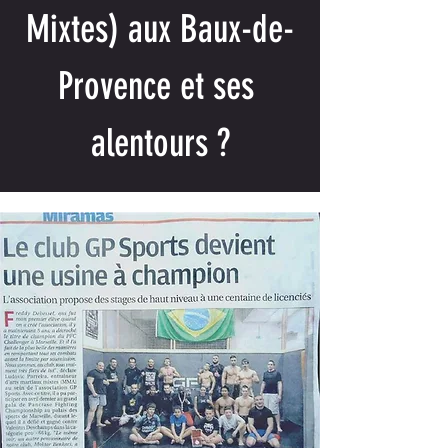
Mixtes) aux Baux-de-
Provence et ses 
alentours ?