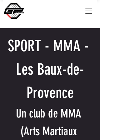
SPORT - MMA - 
Les Baux-de-
Provence
Un club de MMA 
(Arts Martiaux 