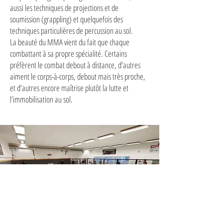
aussi les techniques de projections et de
soumission (grappling) et quelquefois des
techniques particulières de percussion au sol.
La beauté du MMA vient du fait que chaque
combattant à sa propre spécialité. Certains
préfèrent le combat debout à distance, d’autres
aiment le corps-à-corps, debout mais très proche,
et d’autres encore maîtrise plutôt la lutte et
l’immobilisation au sol.