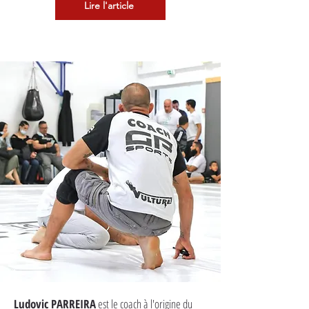
Lire l'article
Ludovic PARREIRA
est le coach à l'origine du