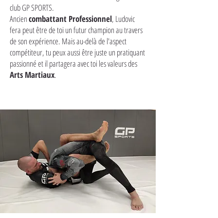
club GP SPORTS.
Ancien
combattant Professionnel
, Ludovic
fera peut être de toi un futur champion au travers
de son expérience. Mais au-delà de l'aspect
compétiteur, tu peux aussi être juste un pratiquant
passionné et il partagera avec toi les valeurs des
Arts Martiaux
.