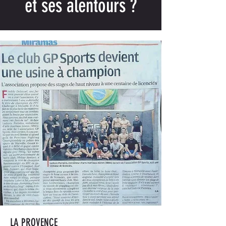
et ses alentours ?
LA PROVENCE