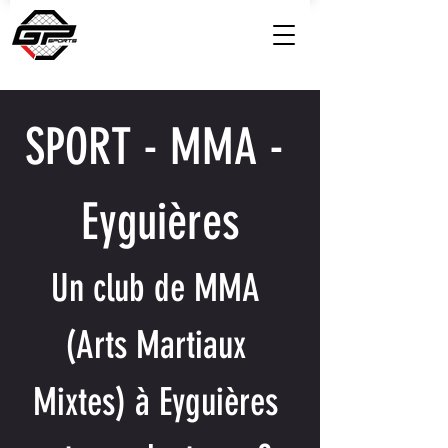
SPORT - MMA - 
Eyguières
Un club de MMA 
(Arts Martiaux 
Mixtes) à Eyguières 