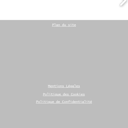
Plan du site
Mentions Légales
Politique des Cookies
Politique de Confidentialité