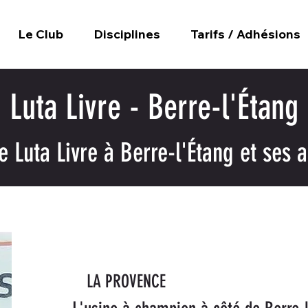
Le Club
Disciplines
Tarifs / Adhésions
Luta Livre - Berre-l'Étang
e Luta Livre à Berre-l'Étang et ses a
LA PROVENCE