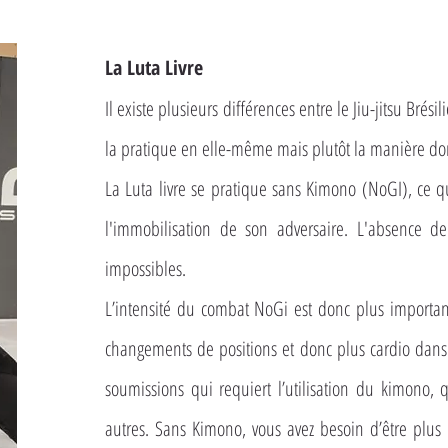
La Luta Livre
Il existe plusieurs différences entre le Jiu-jitsu Brés
la pratique en elle-même mais plutôt la manière don
La Luta livre se pratique sans Kimono (NoGI), ce q
l'immobilisation de son adversaire. L'absence d
impossibles.
L’intensité du combat NoGi est donc plus importa
changements de positions et donc plus cardio dans 
soumissions qui requiert l’utilisation du kimono, 
autres. Sans Kimono, vous avez besoin d’être plus r