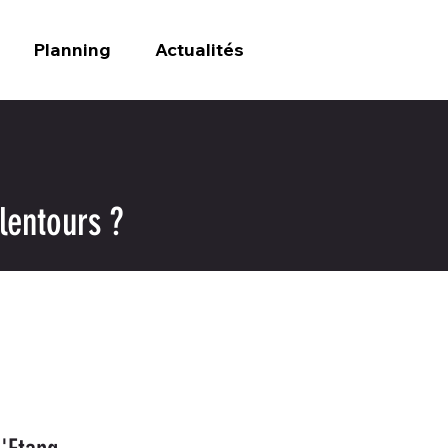
Planning
Actualités
lentours ?