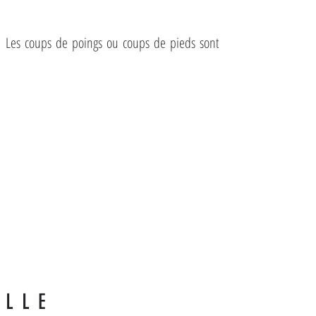
B. Les coups de poings ou coups de pieds sont
ALLE