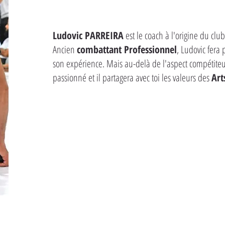
Ludovic PARREIRA
est le coach à l'origine du cl
Ancien
combattant Professionnel
, Ludovic fera
son expérience. Mais au-delà de l'aspect compétiteur
passionné et il partagera avec toi les valeurs des
Art