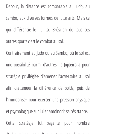
Debout, la distance est comparable au judo, au
sambo, aux diverses formes de lutte arts. Mais ce
qui différencie le Jiu-Jitsu Brésilien de tous ces
autres sports c'est le combat au sol.
Contrairement au Judo ou au Sambo, où le sol est
une possibilité parmi d'autres, le Jujiteiro a pour
stratégie privilégiée d'amener l'adversaire au sol
afin d'atténuer la différence de poids, puis de
l'immobiliser pour exercer une pression physique
et psychologique sur lui et amoindrir sa résistance.
Cette stratégie fut payante pour nombre