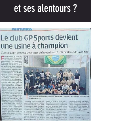
et ses alentours ?