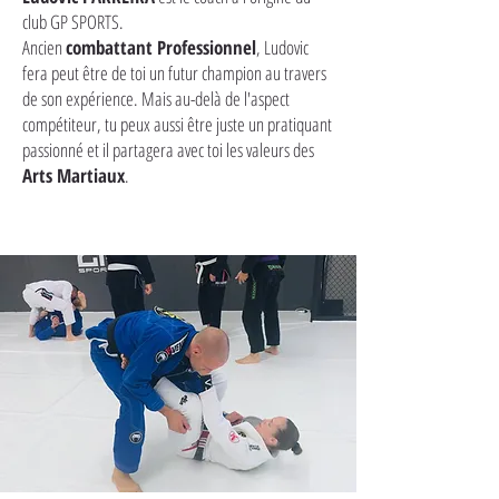
club GP SPORTS.
Ancien
combattant Professionnel
, Ludovic
fera peut être de toi un futur champion au travers
de son expérience. Mais au-delà de l'aspect
compétiteur, tu peux aussi être juste un pratiquant
passionné et il partagera avec toi les valeurs des
Arts Martiaux
.