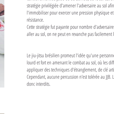
stratégie privilégiée d'amener l'adversaire au sol afi
l'immobiliser pour exercer une pression physique et 
résistance.
Cette stratégie fut payante pour nombre d'adversaires
aller au sol, on ne peut en revanche pas facilement 
Le jiu-jitsu brésilien promeut l'idée qu'une person
lourd et fort en amenant le combat au sol, où les di
appliquer des techniques d'étranglement, de clé art
Cependant, aucune percussion n’est tolérée au JJB. 
donc interdits.