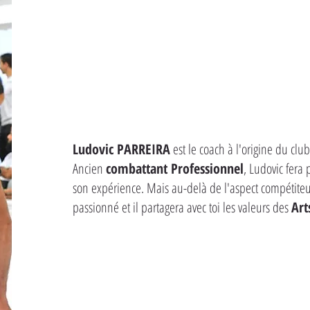
Ludovic PARREIRA
est le coach à l'origine du cl
Ancien
combattant Professionnel
, Ludovic fera
son expérience. Mais au-delà de l'aspect compétiteur
passionné et il partagera avec toi les valeurs des
Art