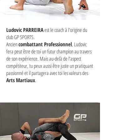
Ludovic PARREIRA
est le coach à l'origine du
club GP SPORTS.
Ancien
combattant Professionnel
, Ludovic
fera peut être de toi un futur champion au travers
de son expérience. Mais au-delà de l'aspect
compétiteur, tu peux aussi être juste un pratiquant
passionné et il partagera avec toi les valeurs des
Arts Martiaux
.