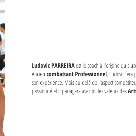
Ludovic PARREIRA
est le coach à l'origine du cl
Ancien
combattant Professionnel
, Ludovic fera
son expérience. Mais au-delà de l'aspect compétiteur
passionné et il partagera avec toi les valeurs des
Art