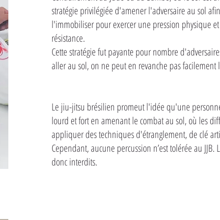
stratégie privilégiée d'amener l'adversaire au sol afi
l'immobiliser pour exercer une pression physique et 
résistance.
Cette stratégie fut payante pour nombre d'adversaires
aller au sol, on ne peut en revanche pas facilement 
Le jiu-jitsu brésilien promeut l'idée qu'une person
lourd et fort en amenant le combat au sol, où les di
appliquer des techniques d'étranglement, de clé art
Cependant, aucune percussion n’est tolérée au JJB. 
donc interdits.