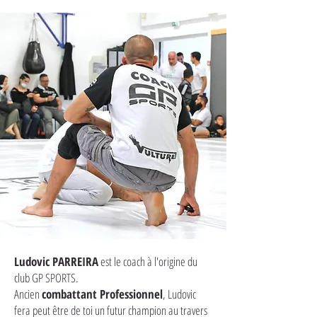
Ludovic PARREIRA
est le coach à l'origine du
club GP SPORTS.
Ancien
combattant Professionnel
, Ludovic
fera peut être de toi un futur champion au travers