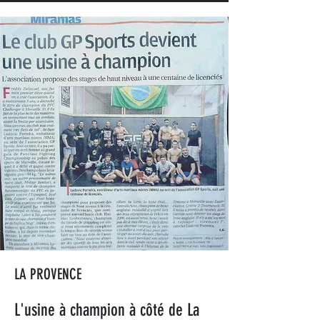
LA PROVENCE
L'usine à champion à côté de La 