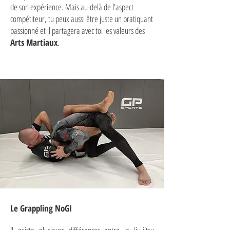
de son expérience. Mais au-delà de l'aspect
compétiteur, tu peux aussi être juste un pratiquant
passionné et il partagera avec toi les valeurs des
Arts Martiaux
.
Le Grappling NoGI