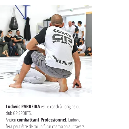
Ludovic PARREIRA
est le coach à l'origine du
club GP SPORTS.
Ancien
combattant Professionnel
, Ludovic
fera peut être de toi un futur champion au travers