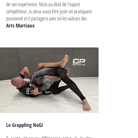
de son expérience. Mais au-delà de l'aspect
compétiteur, tu peux aussi être juste un pratiquant
passionné et il partagera avec toi les valeurs des
Arts Martiaux
.
Le Grappling NoGI