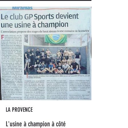
LA PROVENCE
L'usine à champion à côté 